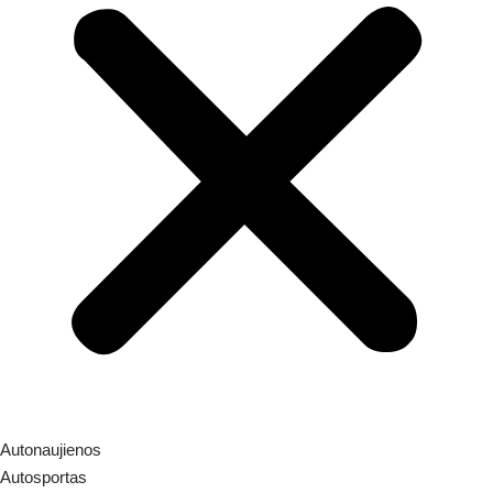
Autonaujienos
Autosportas