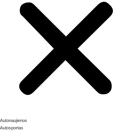
Autonaujienos
Autosportas