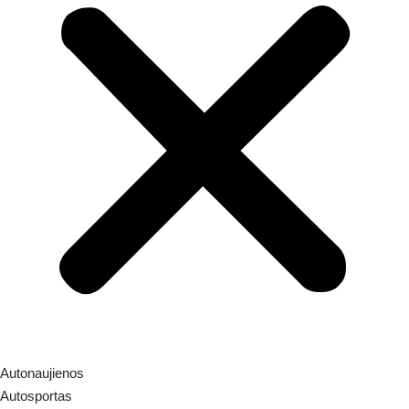
Autonaujienos
Autosportas