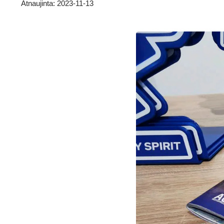
Atnaujinta: 2023-11-13