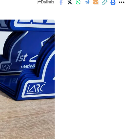
Dalintis