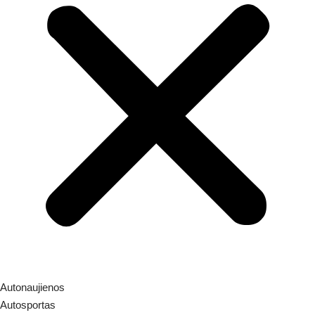
Autonaujienos
Autosportas