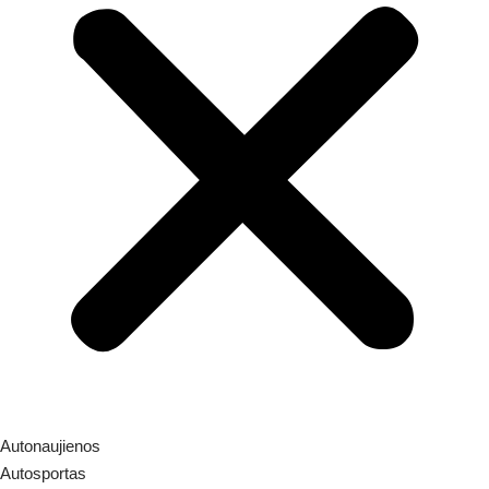
Autonaujienos
Autosportas