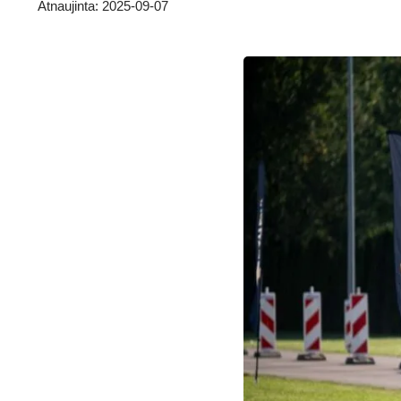
Atnaujinta: 2025-09-07