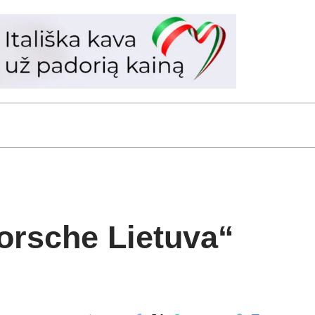
orsche Lietuva“