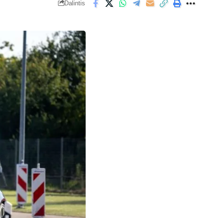
Dalintis