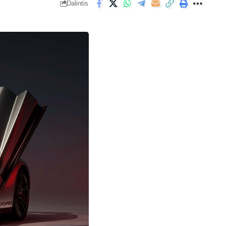
Dalintis