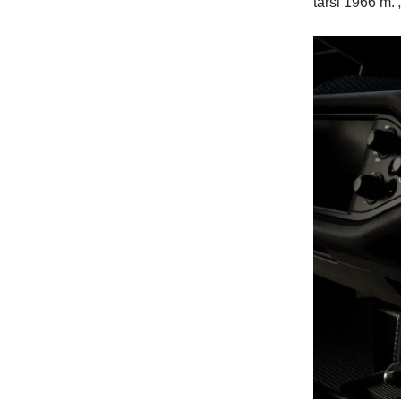
tarsi 1966 m. 