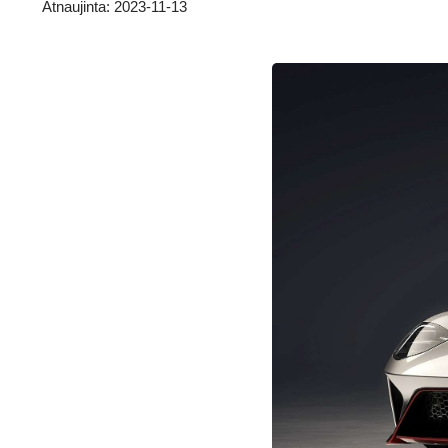
Atnaujinta: 2023-11-13