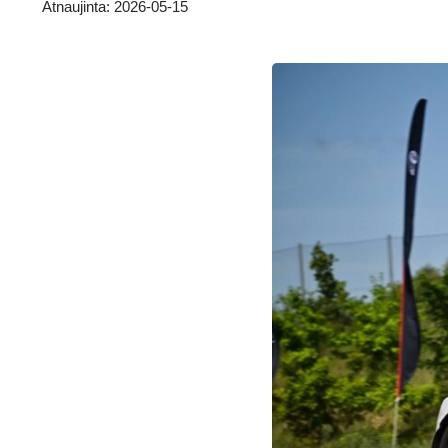
Atnaujinta: 2026-05-15