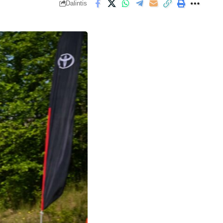
Dalintis