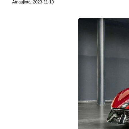
Atnaujinta: 2023-11-13