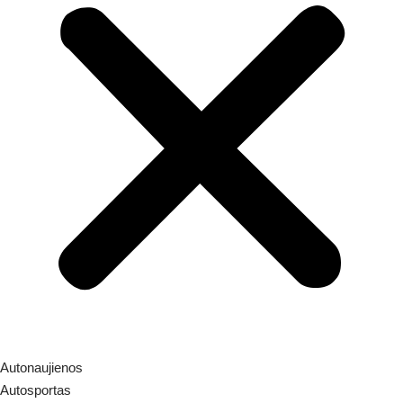
Autonaujienos
Autosportas