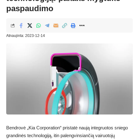
paspaudimo
Atnaujinta: 2023-12-14
Bendrovė „Kia Corporation“ pristatė naują integruotos sniego
grandinės technologiją, itin palengvinsiančią vairuotojų