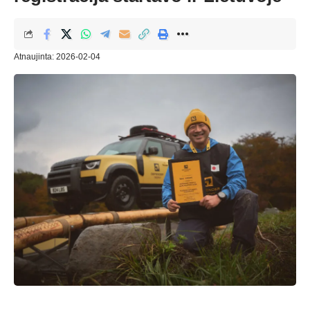
Atnaujinta: 2026-02-04