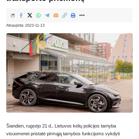
Atnaujinta: 2023-11-13
Šiandien, rugsėjo 21 d., Lietuvos kelių policijos tarnyba
visuomenei pristatė pirmąją tarnybos funkcijoms vykdyti