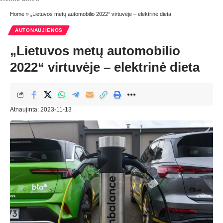
Home
»
„Lietuvos metų automobilio 2022“ virtuvėje – elektrinė dieta
AUTONAUJIENOS
„Lietuvos metų automobilio
2022“ virtuvėje – elektrinė dieta
Atnaujinta: 2023-11-13