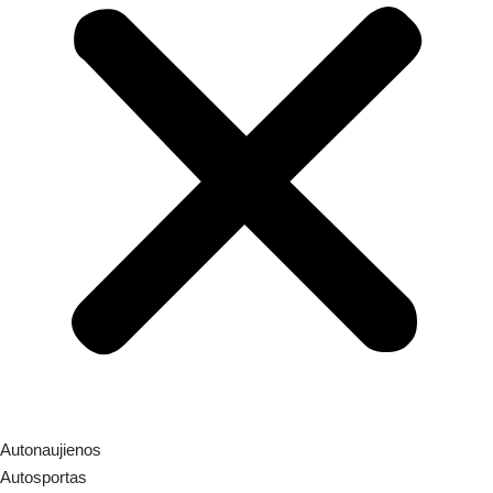
Autonaujienos
Autosportas