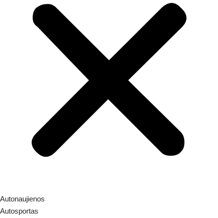
Autonaujienos
Autosportas