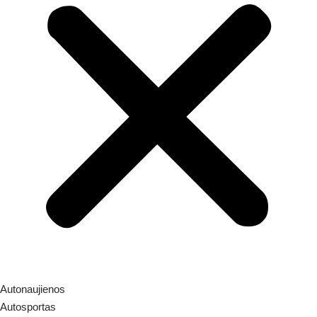
Autonaujienos
Autosportas