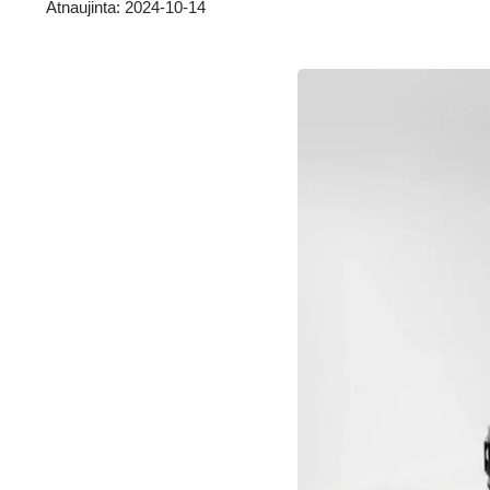
Atnaujinta: 2024-10-14