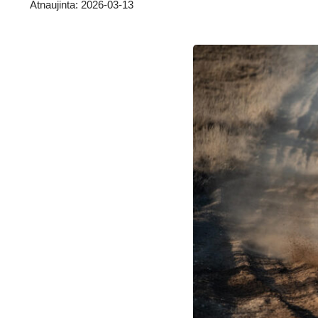
Atnaujinta: 2026-03-13