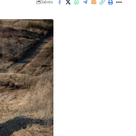
Dalintis