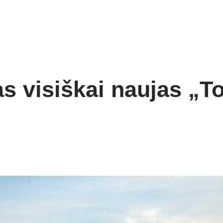
tas visiškai naujas „