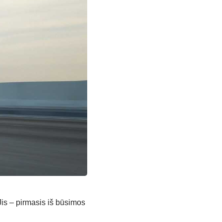
is – pirmasis iš būsimos