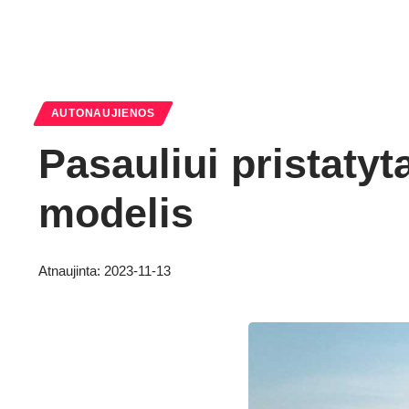
AUTONAUJIENOS
Pasauliui pristaty
modelis
Atnaujinta: 2023-11-13