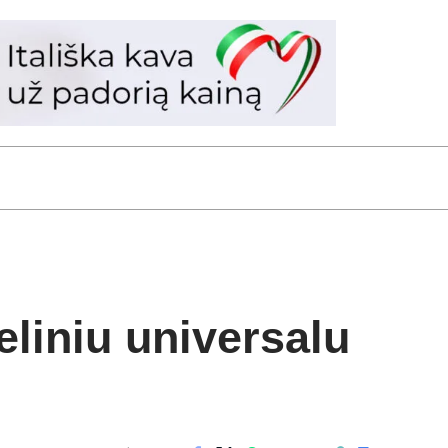
liniu universalu