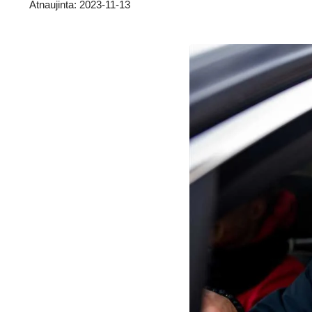
Atnaujinta: 2023-11-13