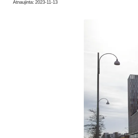
Atnaujinta: 2023-11-13