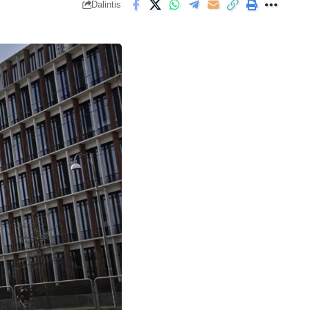
Dalintis