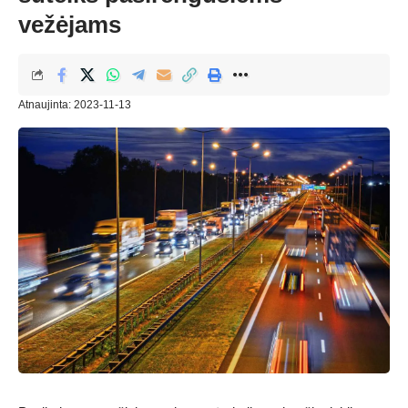
vežėjams
Atnaujinta: 2023-11-13