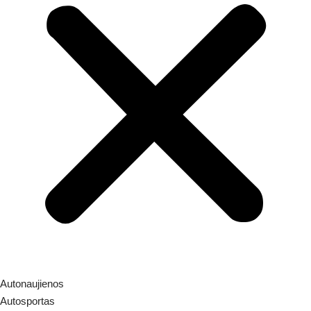
Autonaujienos
Autosportas