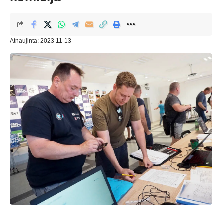
Atnaujinta: 2023-11-13