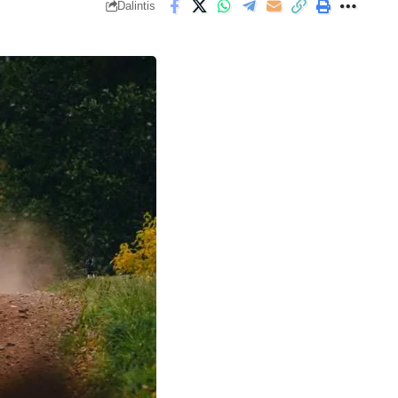
Dalintis