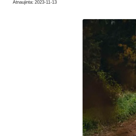
Atnaujinta: 2023-11-13