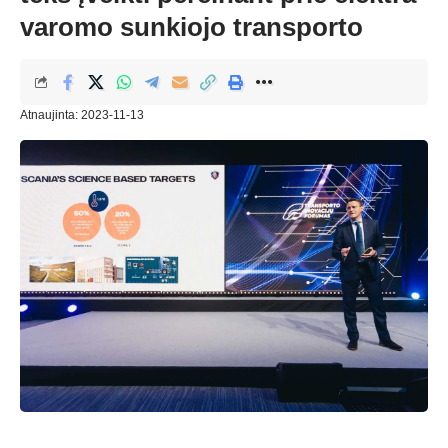
varomo sunkiojo transporto
Atnaujinta: 2023-11-13