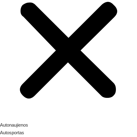
Autonaujienos
Autosportas