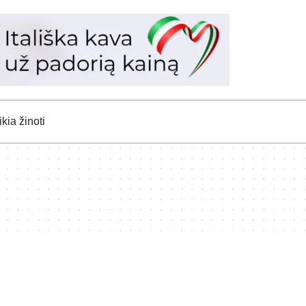
kia žinoti