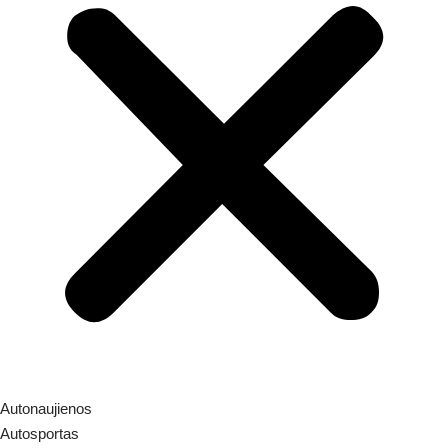
Autonaujienos
Autosportas