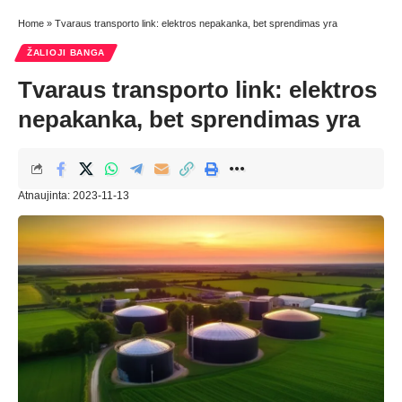
Home
»
Tvaraus transporto link: elektros nepakanka, bet sprendimas yra
ŽALIOJI BANGA
Tvaraus transporto link: elektros
nepakanka, bet sprendimas yra
Atnaujinta: 2023-11-13