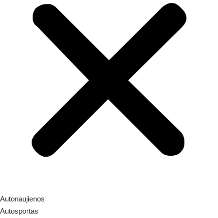
Autonaujienos
Autosportas