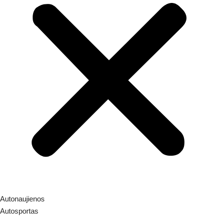
Autonaujienos
Autosportas