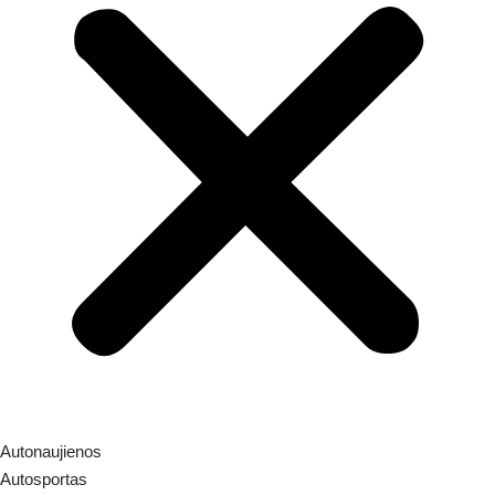
Autonaujienos
Autosportas