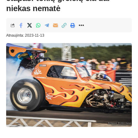
niekas nematė
Atnaujinta: 2023-11-13