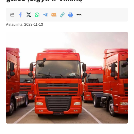
Atnaujinta: 2023-11-13