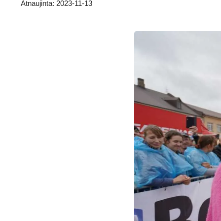
Atnaujinta: 2023-11-13