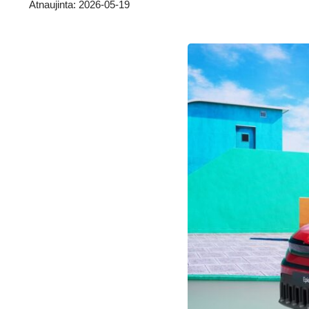
Atnaujinta: 2026-05-19