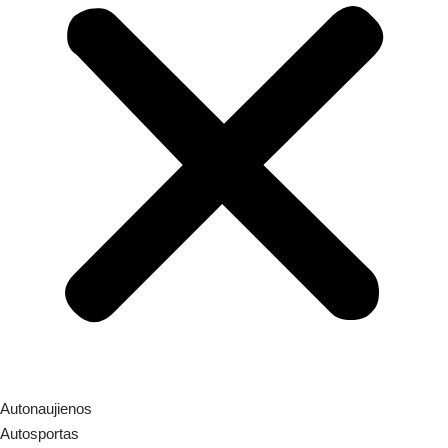
Autonaujienos
Autosportas