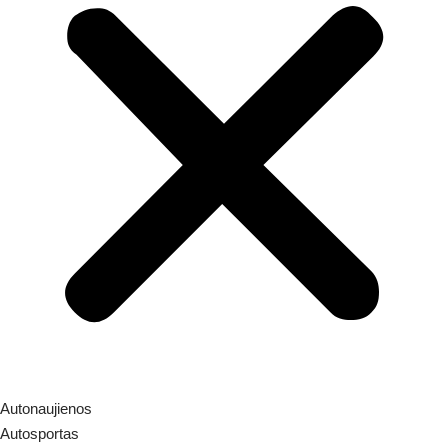
Autonaujienos
Autosportas